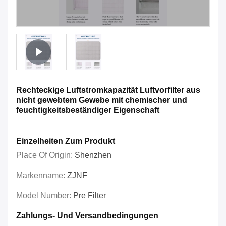
Rechteckige Luftstromkapazität Luftvorfilter aus
nicht gewebtem Gewebe mit chemischer und
feuchtigkeitsbeständiger Eigenschaft
Einzelheiten Zum Produkt
Place Of Origin:
Shenzhen
Markenname:
ZJNF
Model Number:
Pre Filter
Zahlungs- Und Versandbedingungen