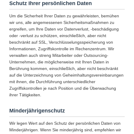
Schutz Ihrer persönlichen Daten
Um die Sicherheit Ihrer Daten zu gewährleisten, bemühen
wir uns, alle angemessenen Sicherheitsmaßnahmen zu
ergreifen, um Ihre Daten vor Datenverlust, -beschädigung
oder -verlust zu schützen, einschließlich, aber nicht
beschränkt auf SSL, Verschlüsselungsspeicherung von
Informationen, Zugriffskontrolle im Rechenzentrum. Wir
verwalten auch streng Mitarbeiter oder Outsourcing-
Unternehmen, die möglicherweise mit Ihren Daten in
Berührung kommen, einschließlich, aber nicht beschränkt
auf die Unterzeichnung von Geheimhaltungsvereinbarungen
mit ihnen, die Durchführung unterschiedlicher
Zugriffskontrollen je nach Position und die Überwachung
ihrer Tätigkeiten.
Minderjährigenschutz
Wir legen Wert auf den Schutz der persönlichen Daten von
Minderjährigen. Wenn Sie minderjährig sind, empfehlen wir