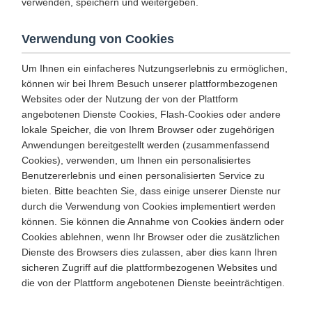
verwenden, speichern und weitergeben.
Verwendung von Cookies
Um Ihnen ein einfacheres Nutzungserlebnis zu ermöglichen,
können wir bei Ihrem Besuch unserer plattformbezogenen
Websites oder der Nutzung der von der Plattform
angebotenen Dienste Cookies, Flash-Cookies oder andere
lokale Speicher, die von Ihrem Browser oder zugehörigen
Anwendungen bereitgestellt werden (zusammenfassend
Cookies), verwenden, um Ihnen ein personalisiertes
Benutzererlebnis und einen personalisierten Service zu
bieten. Bitte beachten Sie, dass einige unserer Dienste nur
durch die Verwendung von Cookies implementiert werden
können. Sie können die Annahme von Cookies ändern oder
Cookies ablehnen, wenn Ihr Browser oder die zusätzlichen
Dienste des Browsers dies zulassen, aber dies kann Ihren
sicheren Zugriff auf die plattformbezogenen Websites und
die von der Plattform angebotenen Dienste beeinträchtigen.