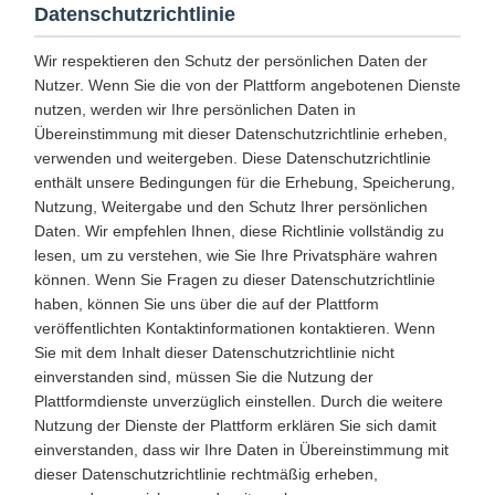
Datenschutzrichtlinie
Wir respektieren den Schutz der persönlichen Daten der
Nutzer. Wenn Sie die von der Plattform angebotenen Dienste
nutzen, werden wir Ihre persönlichen Daten in
Übereinstimmung mit dieser Datenschutzrichtlinie erheben,
verwenden und weitergeben. Diese Datenschutzrichtlinie
enthält unsere Bedingungen für die Erhebung, Speicherung,
Nutzung, Weitergabe und den Schutz Ihrer persönlichen
Daten. Wir empfehlen Ihnen, diese Richtlinie vollständig zu
lesen, um zu verstehen, wie Sie Ihre Privatsphäre wahren
können. Wenn Sie Fragen zu dieser Datenschutzrichtlinie
haben, können Sie uns über die auf der Plattform
veröffentlichten Kontaktinformationen kontaktieren. Wenn
Sie mit dem Inhalt dieser Datenschutzrichtlinie nicht
einverstanden sind, müssen Sie die Nutzung der
Plattformdienste unverzüglich einstellen. Durch die weitere
Nutzung der Dienste der Plattform erklären Sie sich damit
einverstanden, dass wir Ihre Daten in Übereinstimmung mit
dieser Datenschutzrichtlinie rechtmäßig erheben,