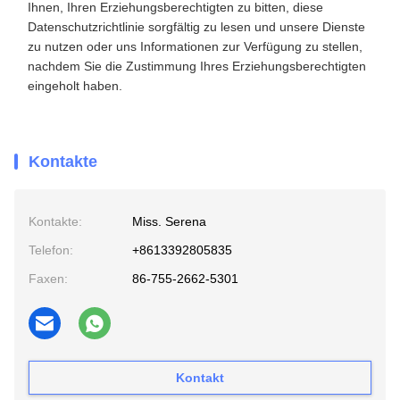
Ihnen, Ihren Erziehungsberechtigten zu bitten, diese
Datenschutzrichtlinie sorgfältig zu lesen und unsere Dienste
zu nutzen oder uns Informationen zur Verfügung zu stellen,
nachdem Sie die Zustimmung Ihres Erziehungsberechtigten
eingeholt haben.
Kontakte
Kontakte:
Miss. Serena
Telefon:
+8613392805835
Faxen:
86-755-2662-5301
Kontakt