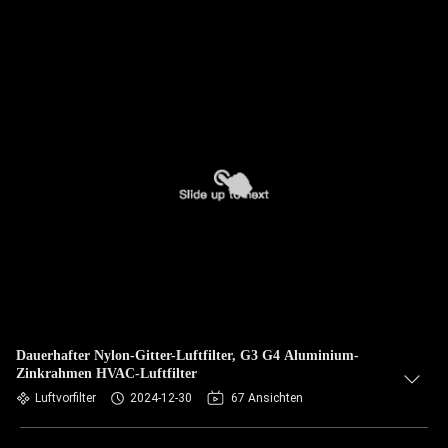
Dauerhafter Nylon-Gitter-Luftfilter, G3 G4 Aluminium-
Zinkrahmen HVAC-Luftfilter
Luftvorfilter
2024-12-30
67 Ansichten