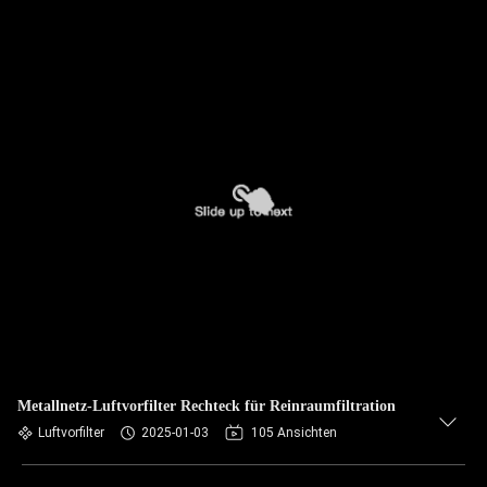
Metallnetz-Luftvorfilter Rechteck für Reinraumfiltration
Luftvorfilter
2025-01-03
105 Ansichten