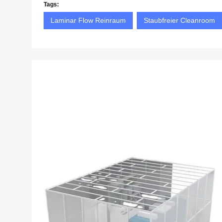
Tags:
Laminar Flow Reinraum
Staubfreier Cleanroom