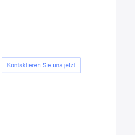
Kontaktieren Sie uns jetzt