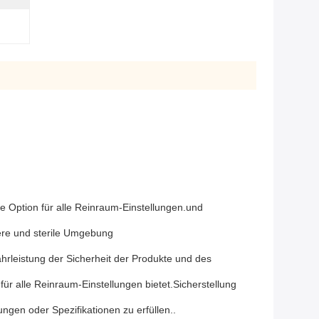
he Option für alle Reinraum-Einstellungen.und
bere und sterile Umgebung
rleistung der Sicherheit der Produkte und des
 alle Reinraum-Einstellungen bietet.Sicherstellung
ngen oder Spezifikationen zu erfüllen..