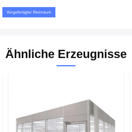
Vorgefertigter Reinraum
Ähnliche Erzeugnisse