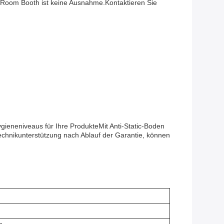
n Room Booth ist keine Ausnahme.Kontaktieren Sie
gieneniveaus für Ihre ProdukteMit Anti-Static-Boden
Technikunterstützung nach Ablauf der Garantie, können