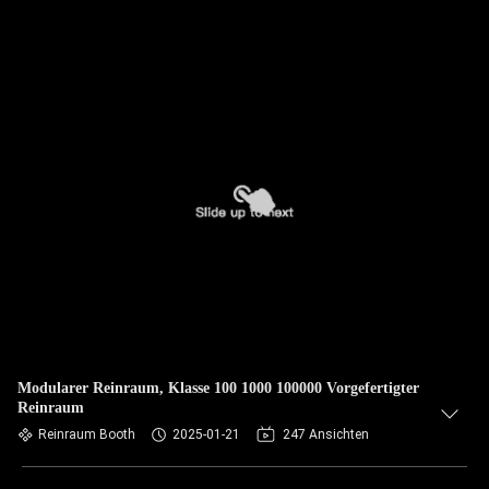
Modularer Reinraum, Klasse 100 1000 100000 Vorgefertigter
Reinraum
Reinraum Booth
2025-01-21
247 Ansichten