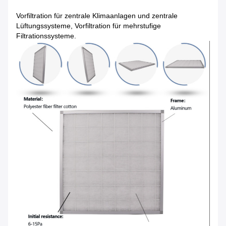
Vorfiltration für zentrale Klimaanlagen und zentrale
Lüftungssysteme, Vorfiltration für mehrstufige
Filtrationssysteme.