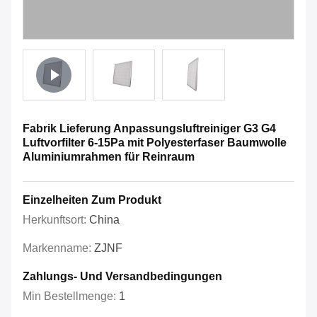
Fabrik Lieferung Anpassungsluftreiniger G3 G4
Luftvorfilter 6-15Pa mit Polyesterfaser Baumwolle
Aluminiumrahmen für Reinraum
Einzelheiten Zum Produkt
Herkunftsort:
China
Markenname:
ZJNF
Zahlungs- Und Versandbedingungen
Min Bestellmenge:
1