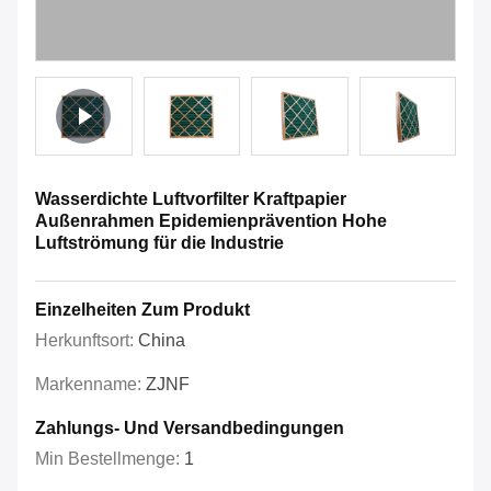
Wasserdichte Luftvorfilter Kraftpapier
Außenrahmen Epidemienprävention Hohe
Luftströmung für die Industrie
Einzelheiten Zum Produkt
Herkunftsort:
China
Markenname:
ZJNF
Zahlungs- Und Versandbedingungen
Min Bestellmenge:
1