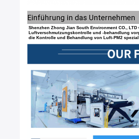
Einführung in das Unternehmen
Shenzhen Zhong Jian South Environment CO., LTD w
Luftverschmutzungskontrolle und -behandlung vorge
die Kontrolle und Behandlung von Luft-PM2 speziali