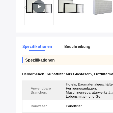
Spezifikationen
Beschreibung
Spezifikationen
Hervorheben:
Kunstfilter aus Glasfasern
,
Luftfilterm
Hotels, Baumaterialgeschäfte
Anwendbare
Fertigungsanlagen,
Branchen:
Maschinenreparaturwerkstätt
Lebensmittel- und Ge
Bauwesen:
Panelfilter