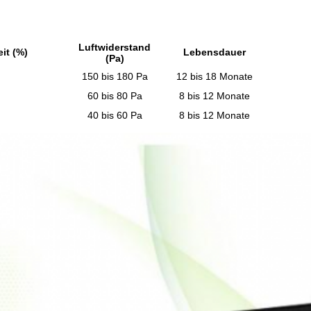
Luftwiderstand
it (%)
Lebensdauer
(Pa)
150 bis 180 Pa
12 bis 18 Monate
60 bis 80 Pa
8 bis 12 Monate
40 bis 60 Pa
8 bis 12 Monate