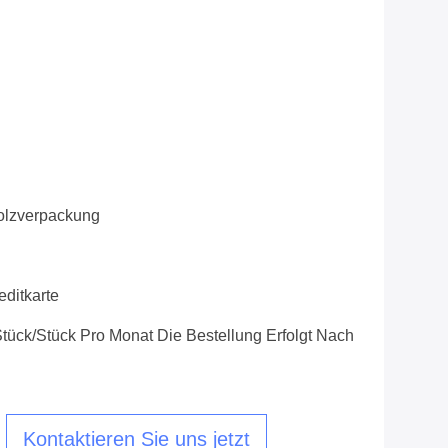
olzverpackung
editkarte
tück/Stück Pro Monat Die Bestellung Erfolgt Nach
Kontaktieren Sie uns jetzt