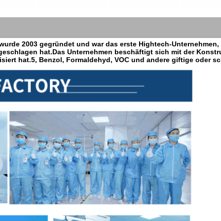
urde 2003 gegründet und war das erste Hightech-Unternehmen, d
schlagen hat.Das Unternehmen beschäftigt sich mit der Konstrukt
siert hat.5, Benzol, Formaldehyd, VOC und andere giftige oder sc