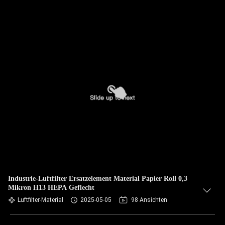
Industrie-Luftfilter Ersatzelement Material Papier Roll 0,3
Mikron H13 HEPA Geflecht
Luftfilter-Material
2025-05-05
98 Ansichten