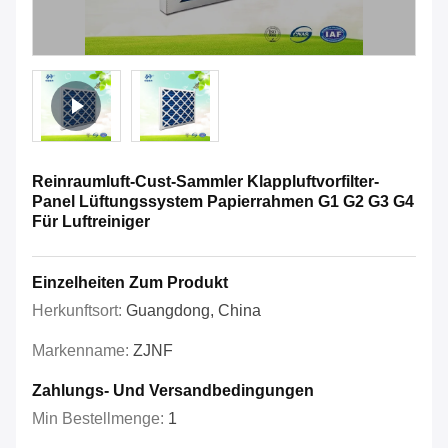
Reinraumluft-Cust-Sammler Klappluftvorfilter-
Panel Lüftungssystem Papierrahmen G1 G2 G3 G4
Für Luftreiniger
Einzelheiten Zum Produkt
Herkunftsort:
Guangdong, China
Markenname:
ZJNF
Zahlungs- Und Versandbedingungen
Min Bestellmenge:
1