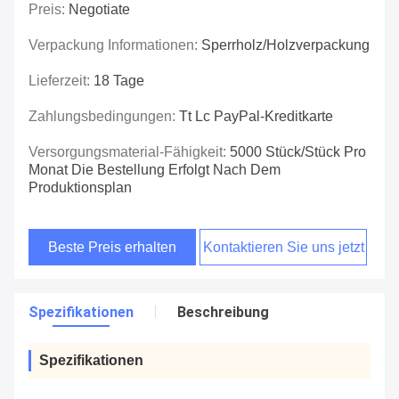
Preis:
Negotiate
Verpackung Informationen:
Sperrholz/Holzverpackung
Lieferzeit:
18 Tage
Zahlungsbedingungen:
Tt Lc PayPal-Kreditkarte
Versorgungsmaterial-Fähigkeit:
5000 Stück/Stück Pro
Monat Die Bestellung Erfolgt Nach Dem
Produktionsplan
Beste Preis erhalten
Kontaktieren Sie uns jetzt
Spezifikationen
Beschreibung
Spezifikationen