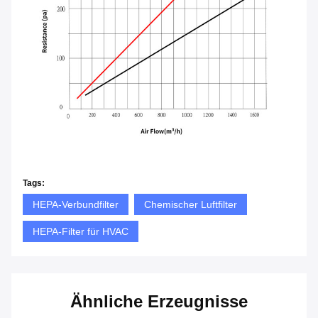
Tags:
HEPA-Verbundfilter
Chemischer Luftfilter
HEPA-Filter für HVAC
Ähnliche Erzeugnisse