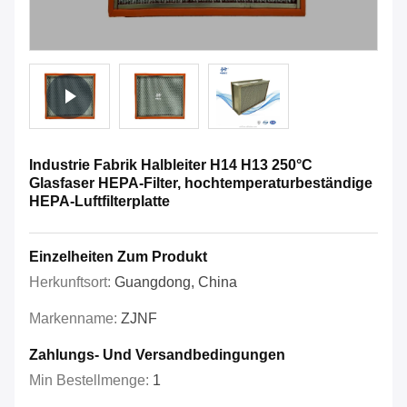
Industrie Fabrik Halbleiter H14 H13 250°C
Glasfaser HEPA-Filter, hochtemperaturbeständige
HEPA-Luftfilterplatte
Einzelheiten Zum Produkt
Herkunftsort:
Guangdong, China
Markenname:
ZJNF
Zahlungs- Und Versandbedingungen
Min Bestellmenge:
1