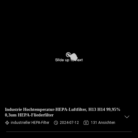
Industrie Hochtemperatur-HEPA-Luftfilter, H13 H14 99,95%
0,3um HEPA-Fliederfilter
industrieller HEPA-Filter
2024-07-12
131 Ansichten