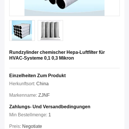
Rundzylinder chemischer Hepa-Luftfilter für
HVAC-Systeme 0,1 0,3 Mikron
Einzelheiten Zum Produkt
Herkunftsort:
China
Markenname:
ZJNF
Zahlungs- Und Versandbedingungen
Min Bestellmenge:
1
Preis:
Negotiate