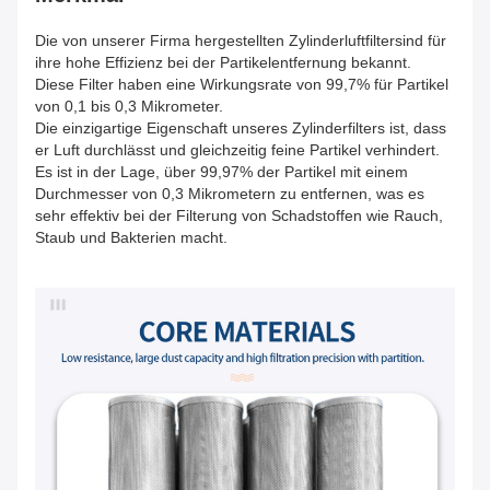
Die von unserer Firma hergestellten Zylinderluftfilter
sind für
ihre hohe Effizienz bei der Partikelentfernung bekannt.
Diese Filter haben eine Wirkungsrate von 99,7% für Partikel
von 0,1 bis 0,3 Mikrometer.
Die einzigartige Eigenschaft unseres Zylinderfilters ist, dass
er Luft durchlässt und gleichzeitig feine Partikel verhindert.
Es ist in der Lage, über 99,97% der Partikel mit einem
Durchmesser von 0,3 Mikrometern zu entfernen, was es
sehr effektiv bei der Filterung von Schadstoffen wie Rauch,
Staub und Bakterien macht.