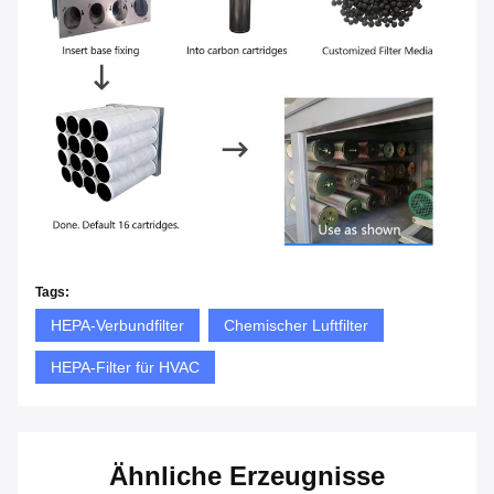
Tags:
HEPA-Verbundfilter
Chemischer Luftfilter
HEPA-Filter für HVAC
Ähnliche Erzeugnisse