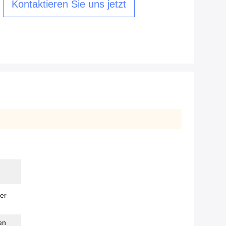
Kontaktieren Sie uns jetzt
er
en