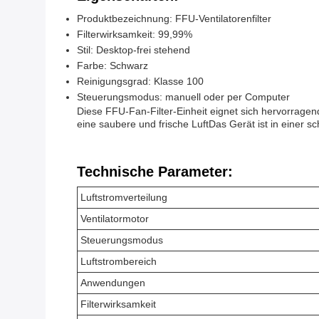
Produktbezeichnung: FFU-Ventilatorenfilter
Filterwirksamkeit: 99,99%
Stil: Desktop-frei stehend
Farbe: Schwarz
Reinigungsgrad: Klasse 100
Steuerungsmodus: manuell oder per Computer
Diese FFU-Fan-Filter-Einheit eignet sich hervorragen
eine saubere und frische LuftDas Gerät ist in einer
Technische Parameter:
Luftstromverteilung
Ventilatormotor
Steuerungsmodus
Luftstrombereich
Anwendungen
Filterwirksamkeit