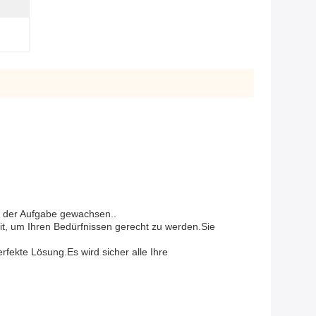
st der Aufgabe gewachsen..
keit, um Ihren Bedürfnissen gerecht zu werden.Sie
rfekte Lösung.Es wird sicher alle Ihre