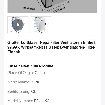
Großer Luftbläser Hepa-Filter-Ventilatoren-Einheit
99,99% Wirksamkeit FFU Hepa-Ventilatoren-Filter-
Einheit
Einzelheiten Zum Produkt
Place Of Origin:
China
Markenname:
ZJNF
Zertifizierung:
CE
Model Number:
FFU 4X2