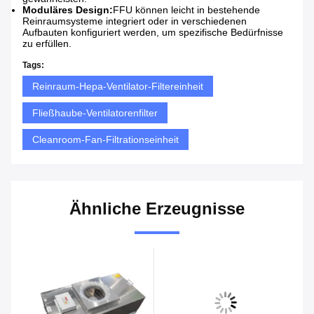
Moduläres Design:
FFU können leicht in bestehende
Reinraumsysteme integriert oder in verschiedenen
Aufbauten konfiguriert werden, um spezifische Bedürfnisse
zu erfüllen.
Tags:
Reinraum-Hepa-Ventilator-Filtereinheit
Fließhaube-Ventilatorenfilter
Cleanroom-Fan-Filtrationseinheit
Ähnliche Erzeugnisse