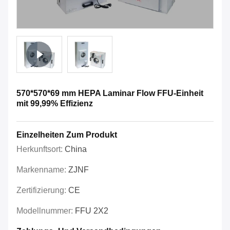
570*570*69 mm HEPA Laminar Flow FFU-Einheit
mit 99,99% Effizienz
Einzelheiten Zum Produkt
Herkunftsort:
China
Markenname:
ZJNF
Zertifizierung:
CE
Modellnummer:
FFU 2X2