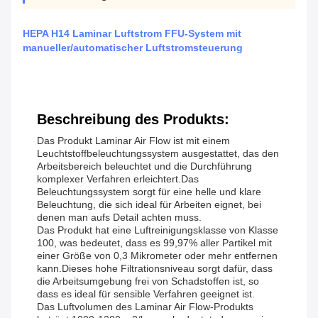
HEPA H14 Laminar Luftstrom FFU-System mit
manueller/automatischer Luftstromsteuerung
Beschreibung des Produkts:
Das Produkt Laminar Air Flow ist mit einem
Leuchtstoffbeleuchtungssystem ausgestattet, das den
Arbeitsbereich beleuchtet und die Durchführung
komplexer Verfahren erleichtert.Das
Beleuchtungssystem sorgt für eine helle und klare
Beleuchtung, die sich ideal für Arbeiten eignet, bei
denen man aufs Detail achten muss.
Das Produkt hat eine Luftreinigungsklasse von Klasse
100, was bedeutet, dass es 99,97% aller Partikel mit
einer Größe von 0,3 Mikrometer oder mehr entfernen
kann.Dieses hohe Filtrationsniveau sorgt dafür, dass
die Arbeitsumgebung frei von Schadstoffen ist, so
dass es ideal für sensible Verfahren geeignet ist.
Das Luftvolumen des Laminar Air Flow-Produkts