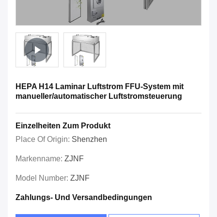
HEPA H14 Laminar Luftstrom FFU-System mit
manueller/automatischer Luftstromsteuerung
Einzelheiten Zum Produkt
Place Of Origin:
Shenzhen
Markenname:
ZJNF
Model Number:
ZJNF
Zahlungs- Und Versandbedingungen