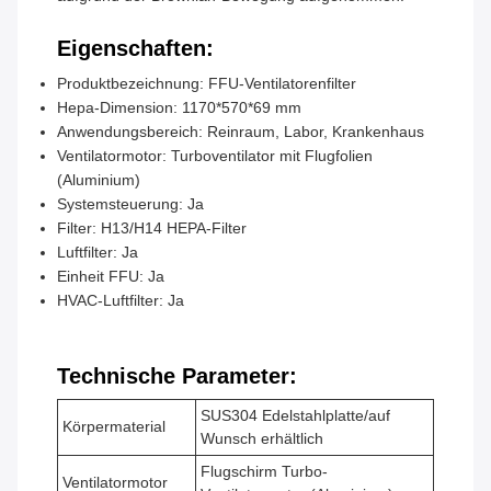
Eigenschaften:
Produktbezeichnung: FFU-Ventilatorenfilter
Hepa-Dimension: 1170*570*69 mm
Anwendungsbereich: Reinraum, Labor, Krankenhaus
Ventilatormotor: Turboventilator mit Flugfolien
(Aluminium)
Systemsteuerung: Ja
Filter: H13/H14 HEPA-Filter
Luftfilter: Ja
Einheit FFU: Ja
HVAC-Luftfilter: Ja
Technische Parameter:
SUS304 Edelstahlplatte/auf
Körpermaterial
Wunsch erhältlich
Flugschirm Turbo-
Ventilatormotor