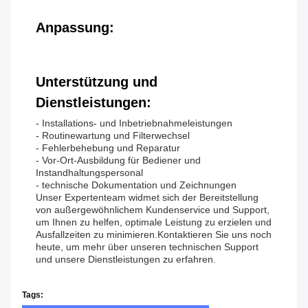
Anpassung:
Unterstützung und
Dienstleistungen:
- Installations- und Inbetriebnahmeleistungen
- Routinewartung und Filterwechsel
- Fehlerbehebung und Reparatur
- Vor-Ort-Ausbildung für Bediener und
Instandhaltungspersonal
- technische Dokumentation und Zeichnungen
Unser Expertenteam widmet sich der Bereitstellung
von außergewöhnlichem Kundenservice und Support,
um Ihnen zu helfen, optimale Leistung zu erzielen und
Ausfallzeiten zu minimieren.Kontaktieren Sie uns noch
heute, um mehr über unseren technischen Support
und unsere Dienstleistungen zu erfahren.
Tags: