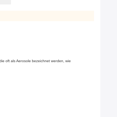
, die oft als Aerosole bezeichnet werden, wie