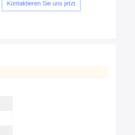
Kontaktieren Sie uns jetzt