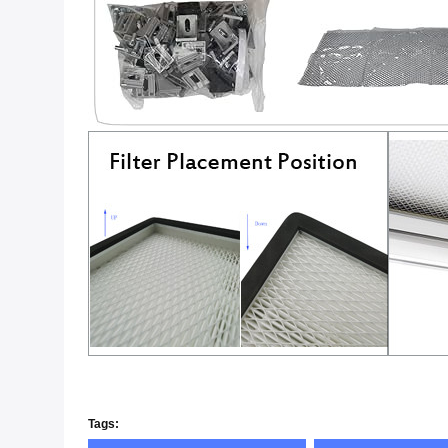
Tags: