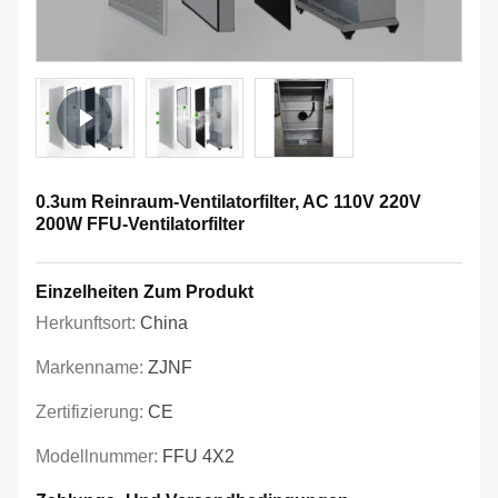
0.3um Reinraum-Ventilatorfilter, AC 110V 220V
200W FFU-Ventilatorfilter
Einzelheiten Zum Produkt
Herkunftsort:
China
Markenname:
ZJNF
Zertifizierung:
CE
Modellnummer:
FFU 4X2