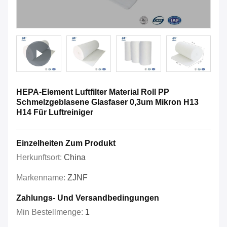
HEPA-Element Luftfilter Material Roll PP
Schmelzgeblasene Glasfaser 0,3um Mikron H13
H14 Für Luftreiniger
Einzelheiten Zum Produkt
Herkunftsort:
China
Markenname:
ZJNF
Zahlungs- Und Versandbedingungen
Min Bestellmenge:
1