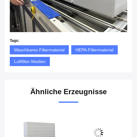
Tags:
Waschbares Filtermaterial
HEPA-Filtermaterial
Luftfilter-Medien
Ähnliche Erzeugnisse