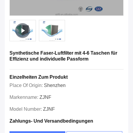
Synthetische Faser-Luftfilter mit 4-6 Taschen für
Effizienz und individuelle Passform
Einzelheiten Zum Produkt
Place Of Origin:
Shenzhen
Markenname:
ZJNF
Model Number:
ZJNF
Zahlungs- Und Versandbedingungen