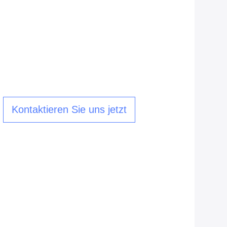
Kontaktieren Sie uns jetzt