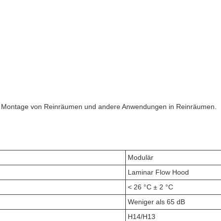
 die Montage von Reinräumen und andere Anwendungen in Reinräumen.
Modulär
Laminar Flow Hood
< 26 °C ± 2 °C
Weniger als 65 dB
H14/H13