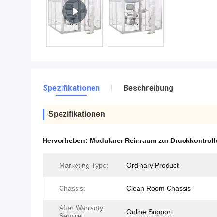
Spezifikationen
Beschreibung
Spezifikationen
Hervorheben:
Modularer Reinraum zur Druckkontroll
Marketing Type:
Ordinary Product
Chassis:
Clean Room Chassis
After Warranty
Online Support
Service: