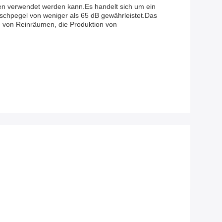
ien verwendet werden kann.Es handelt sich um ein
schpegel von weniger als 65 dB gewährleistet.Das
age von Reinräumen, die Produktion von