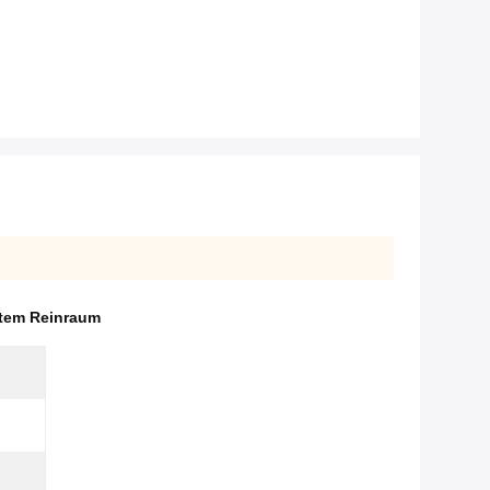
stem Reinraum