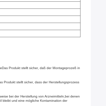
Das Produkt stellt sicher, daß der Montageprozeß in
 Produkt stellt sicher, dass der Herstellungsprozess
ise bei der Herstellung von Arzneimitteln,bei denen
l bleibt und eine mögliche Kontamination der