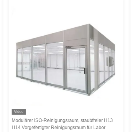
Video
Modulärer ISO-Reinigungsraum, staubfreier H13
H14 Vorgefertigter Reinigungsraum für Labor