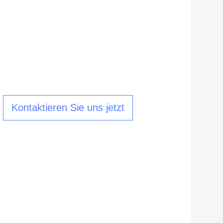
Kontaktieren Sie uns jetzt