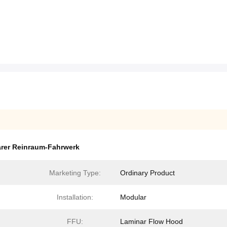
rer Reinraum-Fahrwerk
Marketing Type:
Ordinary Product
Installation:
Modular
FFU:
Laminar Flow Hood