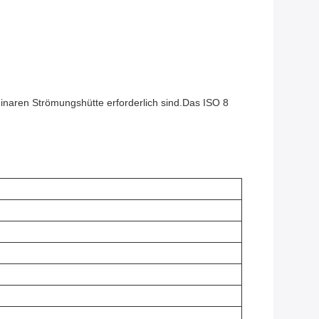
minaren Strömungshütte erforderlich sind.Das ISO 8