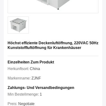
Höchst effiziente Deckenluftöffnung, 220VAC 50Hz
Kunststoffluftöffnung für Krankenhäuser
Einzelheiten Zum Produkt
Herkunftsort:
China
Markenname:
ZJNF
Zahlungs- Und Versandbedingungen
Min Bestellmenge:
1
Preis:
Negotiate