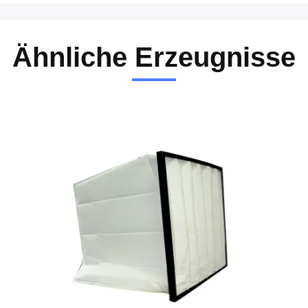
Ähnliche Erzeugnisse