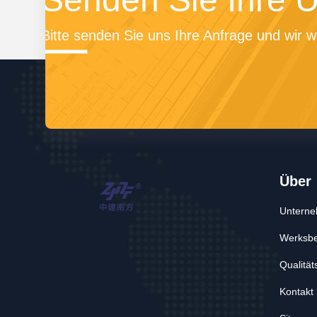
Bitte senden Sie uns Ihre Anfrage und wir w
Über
Unterne
Werksbe
Qualität
Kontakt 