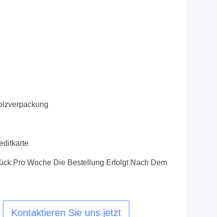
olzverpackung
editkarte
ück Pro Woche Die Bestellung Erfolgt Nach Dem
Kontaktieren Sie uns jetzt