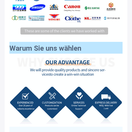
Warum Sie uns wählen