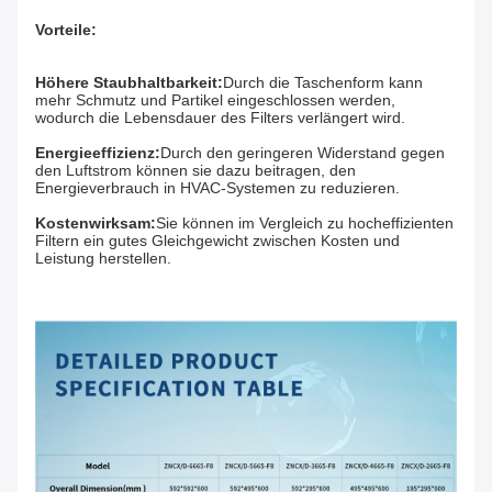
Vorteile:
Höhere Staubhaltbarkeit:
Durch die Taschenform kann 
mehr Schmutz und Partikel eingeschlossen werden, 
wodurch die Lebensdauer des Filters verlängert wird.
Energieeffizienz:
Durch den geringeren Widerstand gegen 
den Luftstrom können sie dazu beitragen, den 
Energieverbrauch in HVAC-Systemen zu reduzieren.
Kostenwirksam:
Sie können im Vergleich zu hocheffizienten 
Filtern ein gutes Gleichgewicht zwischen Kosten und 
Leistung herstellen.