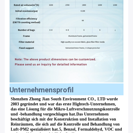
Unternehmensprofil
Shenzhen Zhong Jian South Environment CO., LTD wurde 
2003 gegründet und war das erste Hightech-Unternehmen, 
das eine Lösung für die Mikro-Luftverschmutzungskontrolle 
und -behandlung vorgeschlagen hat.Das Unternehmen 
beschäftigt sich mit der Konstruktion und Installation von 
Reinräumen, die sich auf die Kontrolle und Behandlung von 
Luft-PM2 spezialisiert hat.5, Benzol, Formaldehyd, VOC und 