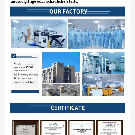
andere giftige oder schädliche Stoffe.