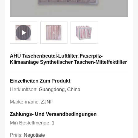
AHU Taschenbeutel-Luftfilter, Faserpilz-
Klimaanlage Synthetischer Taschen-Mitteffektfilter
Einzelheiten Zum Produkt
Herkunftsort:
Guangdong, China
Markenname:
ZJNF
Zahlungs- Und Versandbedingungen
Min Bestellmenge:
1
Preis:
Negotiate