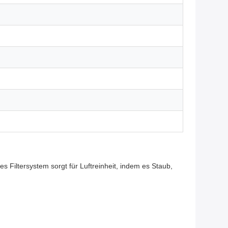
es Filtersystem sorgt für Luftreinheit, indem es Staub,