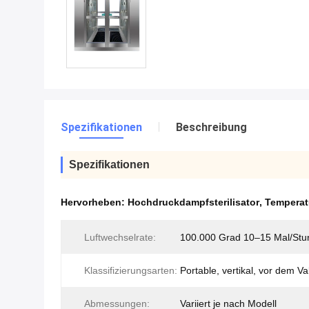
Spezifikationen
Beschreibung
Spezifikationen
Hervorheben:
Hochdruckdampfsterilisator
,
Temperat
Luftwechselrate:
100.000 Grad 10–15 Mal/Stu
Klassifizierungsarten:
Portable, vertikal, vor dem 
Abmessungen:
Variiert je nach Modell