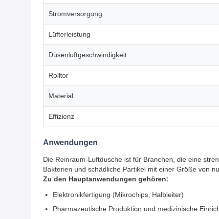
Stromversorgung
Lüfterleistung
Düsenluftgeschwindigkeit
Rolltor
Material
Effizienz
Anwendungen
Die Reinraum-Luftdusche ist für Branchen, die eine streng
Bakterien und schädliche Partikel mit einer Größe von nu
Zu den Hauptanwendungen gehören:
Elektronikfertigung (Mikrochips, Halbleiter)
Pharmazeutische Produktion und medizinische Einric