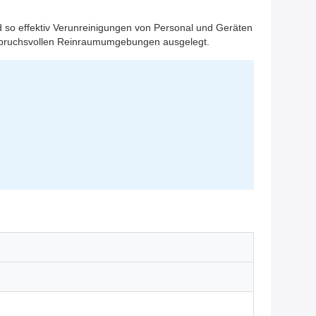
 so effektiv Verunreinigungen von Personal und Geräten
anspruchsvollen Reinraumumgebungen ausgelegt.