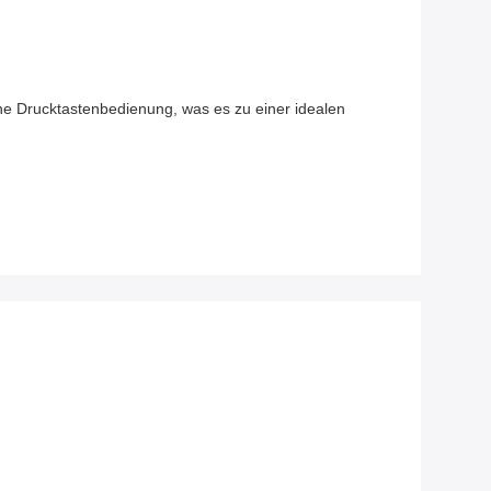
che Drucktastenbedienung, was es zu einer idealen