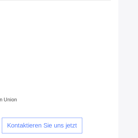
rn Union
Kontaktieren Sie uns jetzt