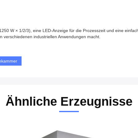
 (1250 W × 1/2/3), eine LED-Anzeige für die Prozesszeit und eine einfa
 in verschiedenen industriellen Anwendungen macht.
chkammer
Ähnliche Erzeugnisse