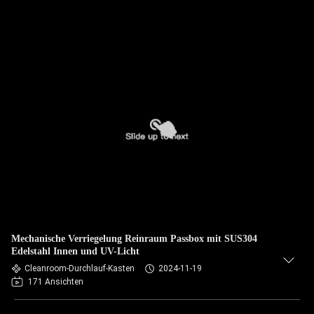
Mechanische Verriegelung Reinraum Passbox mit SUS304
Edelstahl Innen und UV-Licht
Cleanroom-Durchlauf-Kasten
2024-11-19
171 Ansichten