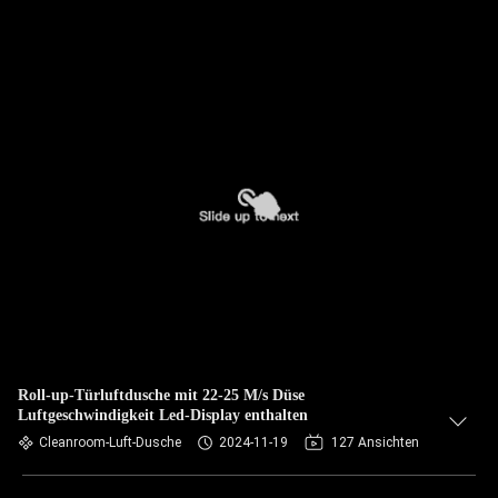
Roll-up-Türluftdusche mit 22-25 M/s Düse
Luftgeschwindigkeit Led-Display enthalten
Cleanroom-Luft-Dusche
2024-11-19
127 Ansichten