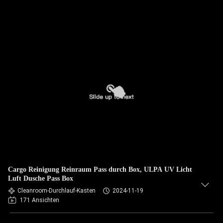
Cargo Reinigung Reinraum Pass durch Box, ULPA UV Licht
Luft Dusche Pass Box
Cleanroom-Durchlauf-Kasten
2024-11-19
171 Ansichten