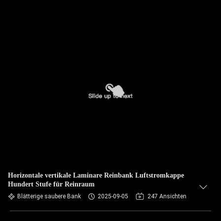
Horizontale vertikale Laminare Reinbank Luftstromkappe
Hundert Stufe für Reinraum
Blätterige saubere Bank
2025-09-05
247 Ansichten